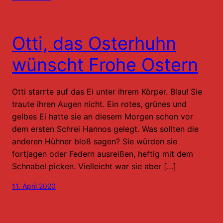
Otti, das Osterhuhn
wünscht Frohe Ostern
Otti starrte auf das Ei unter ihrem Körper. Blau! Sie
traute ihren Augen nicht. Ein rotes, grünes und
gelbes Ei hatte sie an diesem Morgen schon vor
dem ersten Schrei Hannos gelegt. Was sollten die
anderen Hühner bloß sagen? Sie würden sie
fortjagen oder Federn ausreißen, heftig mit dem
Schnabel picken. Vielleicht war sie aber […]
11. April 2020