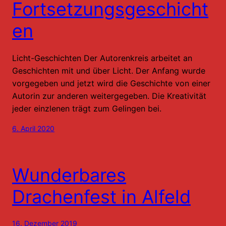
Fortsetzungsgeschicht
en
Licht-Geschichten Der Autorenkreis arbeitet an
Geschichten mit und über Licht. Der Anfang wurde
vorgegeben und jetzt wird die Geschichte von einer
Autorin zur anderen weitergegeben. Die Kreativität
jeder einzlenen trägt zum Gelingen bei.
6. April 2020
Wunderbares
Drachenfest in Alfeld
16. Dezember 2019