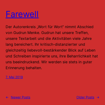
Farewell
Der Autorenkreis „Wort für Wort“ nimmt Abschied
von Gudrun Menke. Gudrun hat unsere Treffen,
unsere Textarbeit und die Aktivitäten viele Jahre
lang bereichert. Ihr kritisch-distanzierter und
gleichzeitig liebevoll-bestärkender Blick auf Leben
und Schreiben inspirierte uns, ihre Beharrlichkeit hat
uns beeindruckend. Wir werden sie stets in guter
Erinnerung behalten.
7. Mai 2019
←
Newer Posts
Older Posts
→