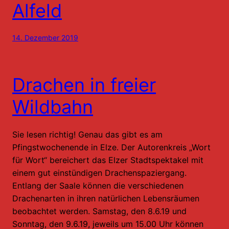
Alfeld
14. Dezember 2019
Drachen in freier
Wildbahn
Sie lesen richtig! Genau das gibt es am
Pfingstwochenende in Elze. Der Autorenkreis „Wort
für Wort“ bereichert das Elzer Stadtspektakel mit
einem gut einstündigen Drachenspaziergang.
Entlang der Saale können die verschiedenen
Drachenarten in ihren natürlichen Lebensräumen
beobachtet werden. Samstag, den 8.6.19 und
Sonntag, den 9.6.19, jeweils um 15.00 Uhr können