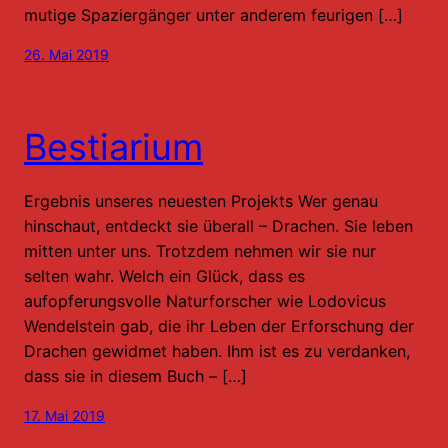
mutige Spaziergänger unter anderem feurigen […]
26. Mai 2019
Bestiarium
Ergebnis unseres neuesten Projekts Wer genau
hinschaut, entdeckt sie überall – Drachen. Sie leben
mitten unter uns. Trotzdem nehmen wir sie nur
selten wahr. Welch ein Glück, dass es
aufopferungsvolle Naturforscher wie Lodovicus
Wendelstein gab, die ihr Leben der Erforschung der
Drachen gewidmet haben. Ihm ist es zu verdanken,
dass sie in diesem Buch – […]
17. Mai 2019