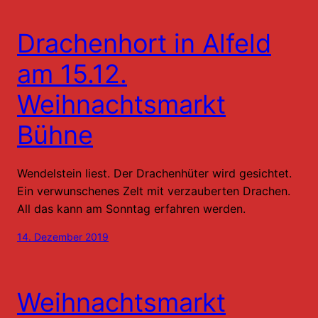
Drachenhort in Alfeld
am 15.12.
Weihnachtsmarkt
Bühne
Wendelstein liest. Der Drachenhüter wird gesichtet.
Ein verwunschenes Zelt mit verzauberten Drachen.
All das kann am Sonntag erfahren werden.
14. Dezember 2019
Weihnachtsmarkt