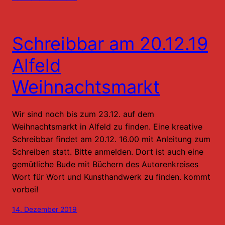
Schreibbar am 20.12.19
Alfeld
Weihnachtsmarkt
Wir sind noch bis zum 23.12. auf dem
Weihnachtsmarkt in Alfeld zu finden. Eine kreative
Schreibbar findet am 20.12. 16.00 mit Anleitung zum
Schreiben statt. Bitte anmelden. Dort ist auch eine
gemütliche Bude mit Büchern des Autorenkreises
Wort für Wort und Kunsthandwerk zu finden. kommt
vorbei!
14. Dezember 2019