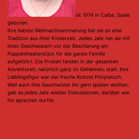
ist 1974 in Calbe, Saale
geboren.
Ihre liebste Weihnachtserinnerung hat sie an eine
Tradition aus ihrer Kinderzeit. Jedes Jahr hat sie mit
ihren Geschwistern vor der Bescherung ein
Puppentheaterstück für die ganze Familie
aufgeführt. Die Proben fanden in der gesamten
Adventszeit, natürlich ganz im Geheimen, statt. Ihre
Lieblingsfigur war der freche Kobold Pittiplatsch.
Weil auch ihre Geschwister ihn gern spielen wollten,
gab es jedes Jahr wieder Diskussionen, darüber wer
ihn sprechen durfte.