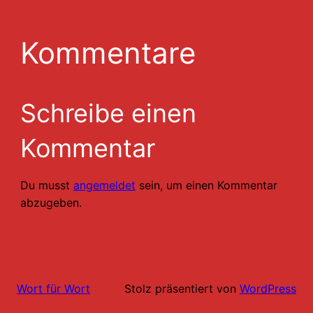
Kommentare
Schreibe einen
Kommentar
Du musst
angemeldet
sein, um einen Kommentar
abzugeben.
Stolz präsentiert von
WordPress
Wort für Wort