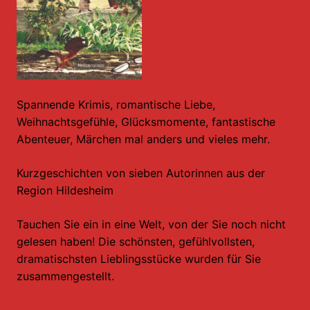
Spannende Krimis, romantische Liebe,
Weihnachtsgefühle, Glücksmomente, fantastische
Abenteuer, Märchen mal anders und vieles mehr.
Kurzgeschichten von sieben Autorinnen aus der
Region Hildesheim
Tauchen Sie ein in eine Welt, von der Sie noch nicht
gelesen haben! Die schönsten, gefühlvollsten,
dramatischsten Lieblingsstücke wurden für Sie
zusammengestellt.